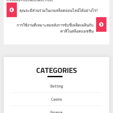
Post
คุณจะมีส่วนร่วมในเกมสล็อตออนไลน์ได้อย่างไร?
Navigation
การใช้งานที่เหมาะสมหลังการขับขี่เพลิดเพลินกับ
คาสิโนสล็อตแมชชีน
CATEGORIES
Betting
Casino
Finance