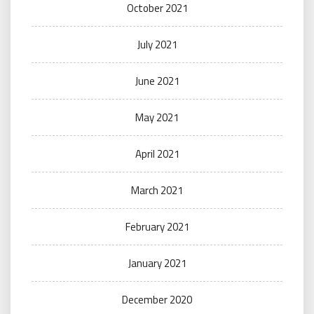
October 2021
July 2021
June 2021
May 2021
April 2021
March 2021
February 2021
January 2021
December 2020