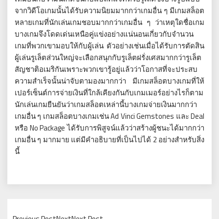
จากวิดีโอเกมนั้นได้รับความนิยมมากกว่าเกมอื่น ๆ มีเกมสล็อต
หลายเกมที่นักเล่นเกมชอบมากกว่าเกมอื่น ๆ ว่าเหตุใดชื่อเกม
บางเกมจึงโดดเด่นเหนือคู่แข่งอย่างแน่นอนเกี่ยวกับจำนวน
เกมที่พวกเขามอบให้กับผู้เล่น ตัวอย่างเช่นเมื่อได้รับการตัดสิน
ผู้เล่นรูเล็ตส่วนใหญ่จะเลือกสนุกกับรูเล็ตฝรั่งเศสมากกว่ารูเล็ต
สัญชาติอเมริกันเพราะพวกเขารู้อยู่แล้วว่าโอกาสที่จะประสบ
ความสำเร็จนั้นน่าจับตามองมากกว่า มีเกมสล็อตบางเกมที่ให้
เปอร์เซ็นต์การจ่ายเงินที่ใกล้เคียงกันกับเกมเมอร์อย่างไรก็ตาม
นักเล่นเกมยืนยันว่าเกมสล็อตเหล่านี้บางเกมจ่ายเงินมากกว่า
เกมอื่น ๆ เกมสล็อตบางเกมเช่น Ad Vinci Gemstones และ Deal
หรือ No Package ได้รับการพิสูจน์แล้วว่าสร้างผู้ชนะได้มากกว่า
เกมอื่น ๆ มากมาย แต่มีคำอธิบายที่เป็นไปได้ 2 อย่างสำหรับสิ่ง
นี้
Previous PostNextNext Post