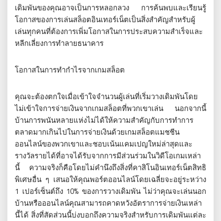
เดิมพันของคุณอาจเป็นการหลอกลวง การค้นพบและเรียนรู้
โอกาสของการเล่นสล็อตอินเทอร์เน็ตเป็นสิ่งสำคัญสำหรับผู้
เล่นทุกคนที่ต้องการเพิ่มโอกาสในการประสบความสำเร็จและ
หลีกเลี่ยงการทำลายธนาคาร
โอกาสในการทำกำไรจากเกมสล็อต
คุณจะต้องตกใจเมื่อเข้าใจจำนวนผู้เล่นที่เริ่มวางเดิมพันโดย
ไม่เข้าใจการจ่ายเงินจากเกมสล็อตที่พวกเขาเล่น นอกจากนี้
บ้านการพนันหลายแห่งไม่ได้ให้ความสำคัญกับการทำการ
ตลาดมากเกินไปในการจ่ายเงินด้วยเกมสล็อตแมชชีน
ออนไลน์ของพวกเขาและชอบเน้นแคมเปญใหม่ล่าสุดและ
รางวัลรายได้ที่อาจได้รับจากการมีส่วนร่วมในวิดีโอเกมเหล่า
นี้ ความจริงก็คือโดยไม่คำนึงถึงสิ่งที่คาสิโนอินเทอร์เน็ตสิทธิ
พิเศษอื่น ๆ เสนอให้คุณพอร์ตออนไลน์โดยเฉลี่ยจะอยู่ระหว่าง
1 เปอร์เซ็นต์ถึง 10% ของการวางเดิมพัน ไม่ว่าคุณจะเล่นนอก
บ้านหรือออนไลน์คุณสามารถคาดหวังอัตราการจ่ายเงินเหล่า
นี้ได้ สิ่งที่สัดส่วนนี้บ่งบอกถึงความจริงสำหรับการเดิมพันแต่ละ