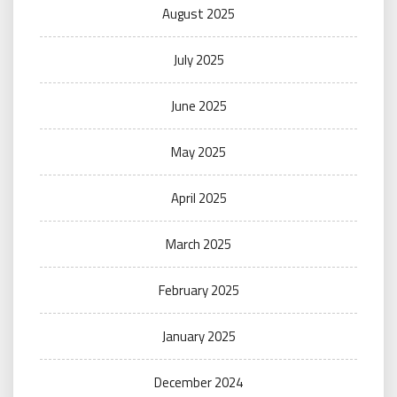
August 2025
July 2025
June 2025
May 2025
April 2025
March 2025
February 2025
January 2025
December 2024