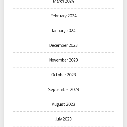
March 2024
February 2024
January 2024
December 2023
November 2023
October 2023
September 2023
August 2023
July 2023