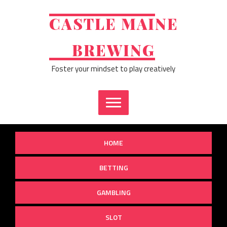
Skip
to
CASTLE MAINE
content
BREWING
Foster your mindset to play creatively
HOME
BETTING
GAMBLING
SLOT