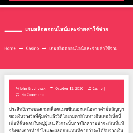
เกมสล็อตออนไลน์และจ่ายค่าใช้จ่าย
Home
Casino
เกมสล็อตออนไลน์และจ่ายค่าใช้จ่าย
Posted
John Grochowski
October 13, 2020
Casino
on
No Comments
ประสิทธิภาพของเกมสล็อตแมชชีนนอกเหนือจากคำมั่นสัญญา
ของเงินรางวัลที่คุ้มค่าแล้ววิดีโอเกมคาสิโนทางอินเทอร์เน็ตนี้
เป็นที่ชื่นชอบในหมู่ผู้เล่น ถึงกระนั้นการฝึกความน่าจะเป็นที่แท้
จริงของการทำกำไรและผลตอบแทนที่คาดว่าจะได้รับจากเงิน