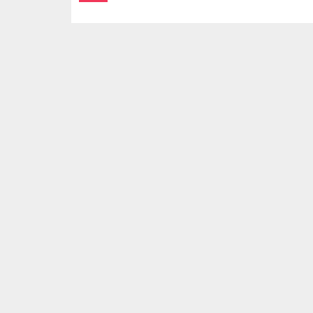
Navigation