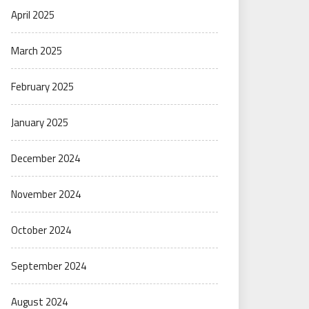
April 2025
March 2025
February 2025
January 2025
December 2024
November 2024
October 2024
September 2024
August 2024