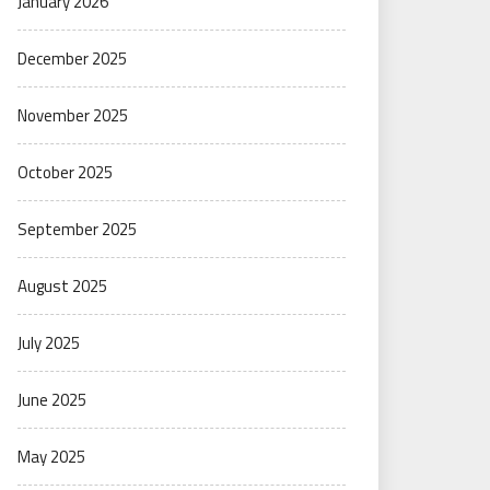
January 2026
December 2025
November 2025
October 2025
September 2025
August 2025
July 2025
June 2025
May 2025