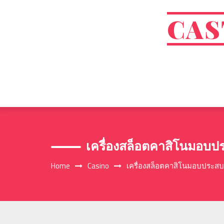
Skip
to
CAS
content
เครื่องสล็อตคาสิโนมอบปร
Home
Casino
เครื่องสล็อตคาสิโนมอบประสบก