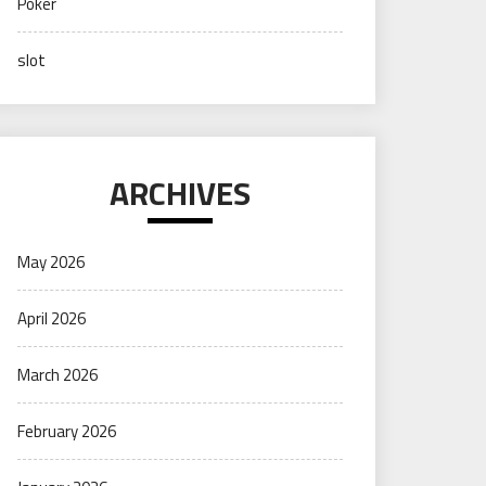
Poker
slot
ARCHIVES
May 2026
April 2026
March 2026
February 2026