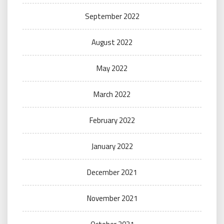
September 2022
August 2022
May 2022
March 2022
February 2022
January 2022
December 2021
November 2021