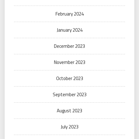
February 2024
January 2024
December 2023
November 2023
October 2023
September 2023
August 2023
July 2023