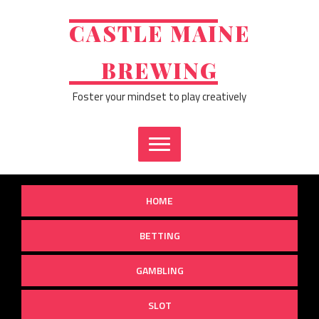
Skip
to
CASTLE MAINE
content
BREWING
Foster your mindset to play creatively
HOME
BETTING
GAMBLING
SLOT