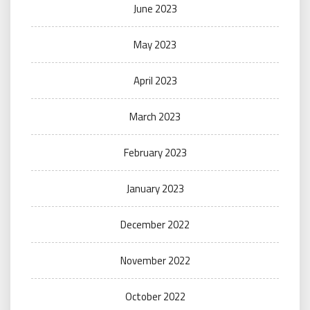
June 2023
May 2023
April 2023
March 2023
February 2023
January 2023
December 2022
November 2022
October 2022