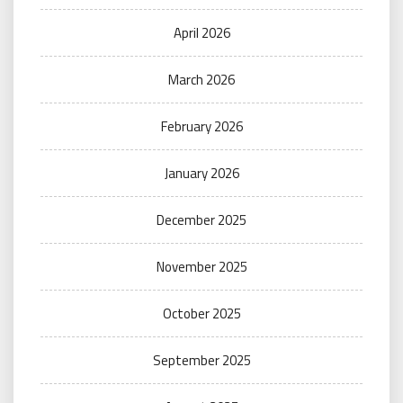
April 2026
March 2026
February 2026
January 2026
December 2025
November 2025
October 2025
September 2025