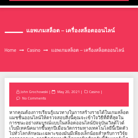
แอพเกมสล็อต – เครื่องสล็อตออนไลน์
Home
Casino
แอพเกมสล็อต – เครื่องสล็อตออนไลน์
Posted
John Grochowski
May 20, 2021
Casino
on
No Comments
หากคุณต้องการเรียนรู้แนวทางในการสร้างรายได้ในเกมสล็อต
แมชชีนออนไลน์ให้ตรวจสอบสิ่งนี้คุณจะเข้าใจวิธีที่ดีที่สุดใน
การชนะอย่างสมบูรณ์แบบในสล็อตออนไลน์ปัจจุบันเวิลด์ไวด์
เว็บมีเทคนิคมากขึ้นทุกปีเมื่อนวัตกรรมทางเทคโนโลยีนี้เปิดตัว
ไปทั่วโลกลักษณะเฉพาะของมันมีเพียงเล็กน้อยสำหรับการวิจัย