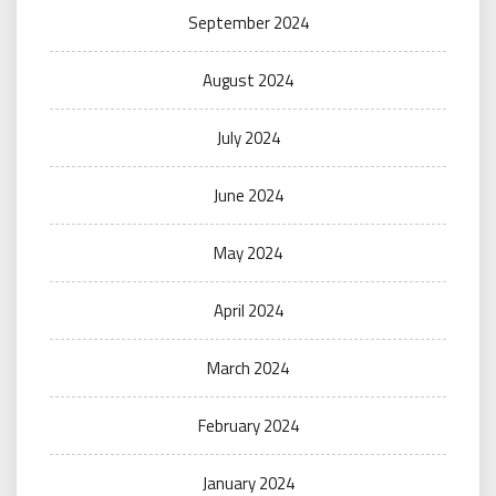
September 2024
August 2024
July 2024
June 2024
May 2024
April 2024
March 2024
February 2024
January 2024