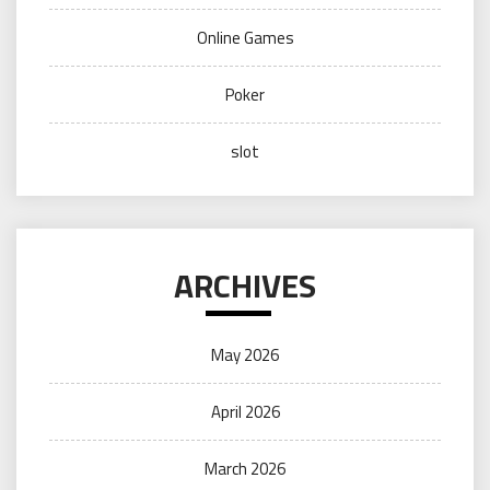
Online Games
Poker
slot
ARCHIVES
May 2026
April 2026
March 2026