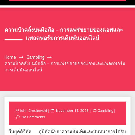
ความบ้าคลั่งบนมือถือ – การแพร่ขยายของแอพและ
แพลตฟอร์มการเดิมพันออนไลน์
Home
Gambling
ความบ้าคลั่งบนมือถือ – การแพร่ขยายของแอพและแพลตฟอร์ม
การเดิมพันออนไลน์
Posted
John Grochowski
November 11, 2023
Gambling
on
No Comments
ในยุคดิจิทัล ภูมิทัศน์ของความบันเทิงและนันทนาการได้รับ