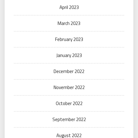
April 2023
March 2023
February 2023
January 2023
December 2022
November 2022
October 2022
September 2022
August 2022