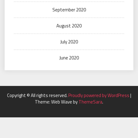
September 2020
August 2020
July 2020
June 2020
Copyright © All rights reserved.
Proudly powered by WordPress
|
Theme: Web Wave by
ThemeSara
.