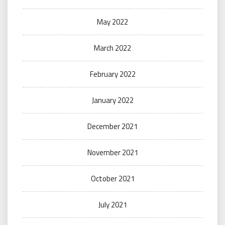
May 2022
March 2022
February 2022
January 2022
December 2021
November 2021
October 2021
July 2021