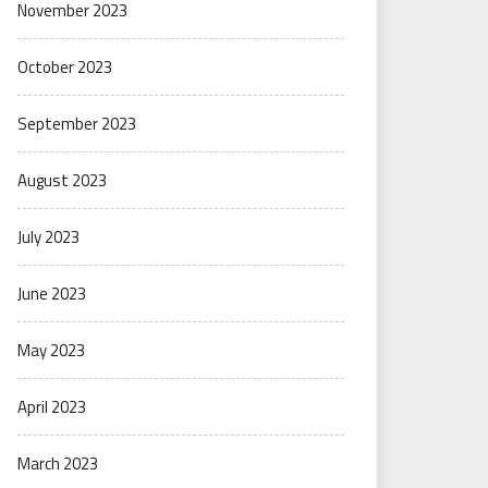
November 2023
October 2023
September 2023
August 2023
July 2023
June 2023
May 2023
April 2023
March 2023