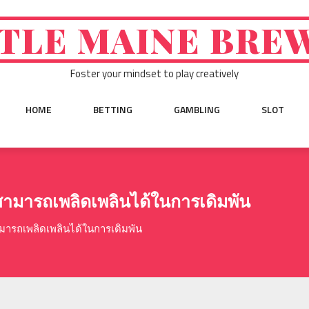
TLE MAINE BRE
Foster your mindset to play creatively
HOME
BETTING
GAMBLING
SLOT
ณสามารถเพลิดเพลินได้ในการเดิมพัน
ามารถเพลิดเพลินได้ในการเดิมพัน