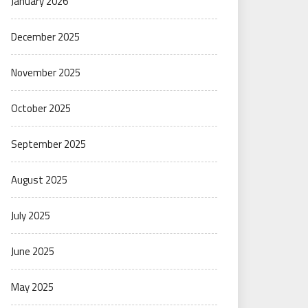
January 2026
December 2025
November 2025
October 2025
September 2025
August 2025
July 2025
June 2025
May 2025