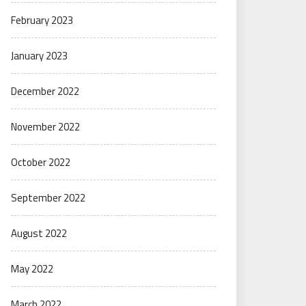
February 2023
January 2023
December 2022
November 2022
October 2022
September 2022
August 2022
May 2022
March 2022