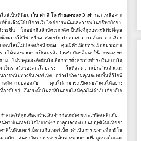
ไลน์เป็นที่นิยม
เว็บ ค่า สิ โน ทํายอดชนะ 3 เท่า
นอกเหนือจาก
ายขึ้นแล้วผู้ให้บริการเว็บไซต์การพนันและการพนันกรีฑายังคง
ด้ง่ายขึ้น โดยปกติแล้วบัตรเครดิตเป็นสิ่งที่คุณควรมีเพื่อที่คุณ
่ต้องการใช้วีซ่าหรือมาสเตอร์การ์ดคุณสามารถค้นหาทางเลือก
มพันออนไลน์ไม่ปลอดภัยน้อยลง คุณมีตัวเลือกทางเลือกมากมาย
ายได้ของพวกเขาเป็นเครดิตสำหรับบัตรคิดค่าใช้จ่ายของเขา
ตาม ไม่ว่าคุณจะตัดสินใจเลือกการตั้งค่าการชำระเงินแบบใด
วบรวมเงินรางวัลของคุณโดยตรง ในที่สุดความเป็นส่วนตัวและ
นการพนันทางอินเทอร์เน็ต อย่างไรก็ตามคุณจะพบพื้นที่วีไอพี
คุณอาจมีความปลอดภัย คุณไม่สามารถเปิดเผยตัวตนได้อย่าง
์ที่อาศัยอยู่ ถึงกระนั้นในคาสิโนออนไลน์คุณไม่จำเป็นต้องเปิด
กำหนดให้คุณต้องสร้างเงินฝากก่อนสมัครและเพลิดเพลินกับ
น์ทางอินเทอร์เน็ตไปยังพีซีของคุณลงทะเบียนบัญชีเงินแท้ของ
คาสิโนอินเทอร์เน็ตบนอินเทอร์เน็ต ดำเนินการเฉพาะที่คาสิโน
ามปลอดภัย ค้นหาอัตราการจ่ายเงินของพวกเขาเพื่อดูแนวคิดและ