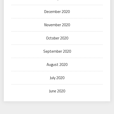
December 2020
November 2020
October 2020
September 2020
August 2020
July 2020
June 2020