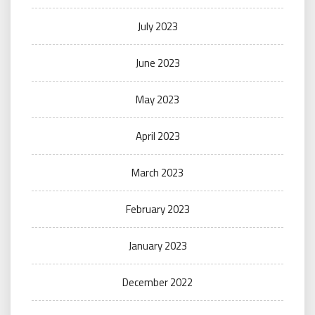
July 2023
June 2023
May 2023
April 2023
March 2023
February 2023
January 2023
December 2022