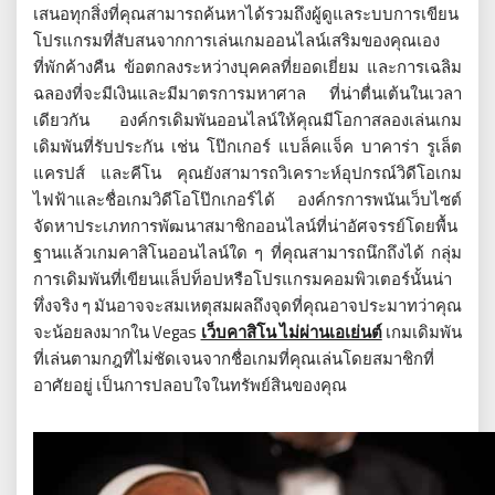
เสนอทุกสิ่งที่คุณสามารถค้นหาได้รวมถึงผู้ดูแลระบบการเขียน
โปรแกรมที่สับสนจากการเล่นเกมออนไลน์เสริมของคุณเอง
ที่พักค้างคืน ข้อตกลงระหว่างบุคคลที่ยอดเยี่ยม และการเฉลิม
ฉลองที่จะมีเงินและมีมาตรการมหาศาล ที่น่าตื่นเต้นในเวลา
เดียวกัน องค์กรเดิมพันออนไลน์ให้คุณมีโอกาสลองเล่นเกม
เดิมพันที่รับประกัน เช่น โป๊กเกอร์ แบล็คแจ็ค บาคาร่า รูเล็ต
แครปส์ และคีโน คุณยังสามารถวิเคราะห์อุปกรณ์วิดีโอเกม
ไฟฟ้าและชื่อเกมวิดีโอโป๊กเกอร์ได้ องค์กรการพนันเว็บไซต์
จัดหาประเภทการพัฒนาสมาชิกออนไลน์ที่น่าอัศจรรย์โดยพื้น
ฐานแล้วเกมคาสิโนออนไลน์ใด ๆ ที่คุณสามารถนึกถึงได้ กลุ่ม
การเดิมพันที่เขียนแล็ปท็อปหรือโปรแกรมคอมพิวเตอร์นั้นน่า
ทึ่งจริง ๆ มันอาจจะสมเหตุสมผลถึงจุดที่คุณอาจประมาทว่าคุณ
จะน้อยลงมากใน Vegas
เว็บคาสิโน ไม่ผ่านเอเย่นต์
เกมเดิมพัน
ที่เล่นตามกฎที่ไม่ชัดเจนจากชื่อเกมที่คุณเล่นโดยสมาชิกที่
อาศัยอยู่ เป็นการปลอบใจในทรัพย์สินของคุณ