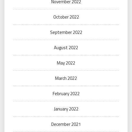
November 2022
October 2022
September 2022
August 2022
May 2022
March 2022
February 2022
January 2022
December 2021