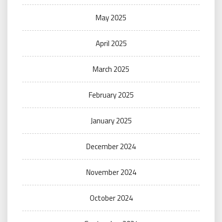
May 2025
April 2025
March 2025
February 2025
January 2025
December 2024
November 2024
October 2024