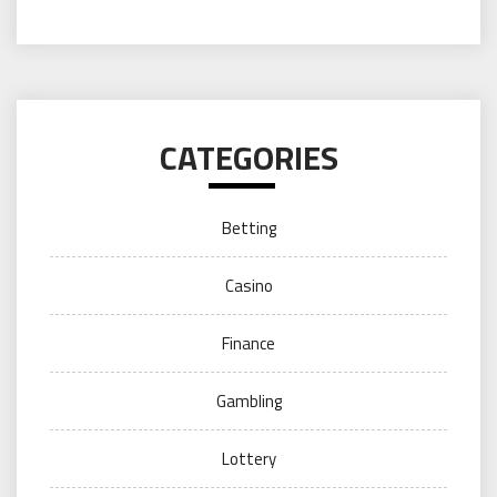
CATEGORIES
Betting
Casino
Finance
Gambling
Lottery