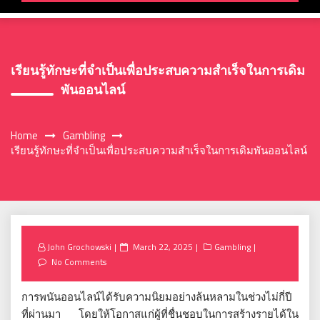
เรียนรู้ทักษะที่จำเป็นเพื่อประสบความสำเร็จในการเดิม
พันออนไลน์
Home
Gambling
เรียนรู้ทักษะที่จำเป็นเพื่อประสบความสำเร็จในการเดิมพันออนไลน์
Posted
John Grochowski
March 22, 2025
Gambling
on
No Comments
การพนันออนไลน์ได้รับความนิยมอย่างล้นหลามในช่วงไม่กี่ปี
ที่ผ่านมา โดยให้โอกาสแก่ผู้ที่ชื่นชอบในการสร้างรายได้ใน