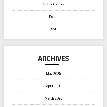
Online Games
Poker
slot
ARCHIVES
May 2026
April 2026
March 2026