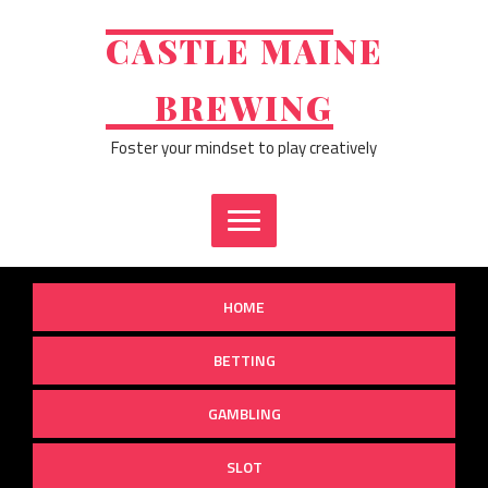
Skip
to
CASTLE MAINE
content
BREWING
Foster your mindset to play creatively
HOME
BETTING
GAMBLING
SLOT