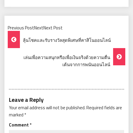
Previous PostNextNext Post
Post
ลุ้นโชคและรับรางวัลสุดพิเศษที่คาสิโนออนไลน์
Navigation
เล่นเพื่อความสนุกหรือเพื่อเงินจริงด้วยความตื่น
เต้นจากการพนันออนไลน์
Leave a Reply
Your email address will not be published.
Required fields are
marked
*
Comment
*