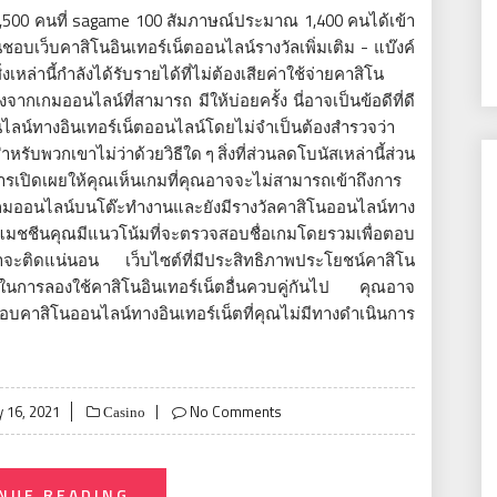
2,500 คนที่ sagame 100 สัมภาษณ์ประมาณ 1,400 คนได้เข้า
ชื่นชอบเว็บคาสิโนอินเทอร์เน็ตออนไลน์รางวัลเพิ่มเติม - แบ๊งค์
หล่านี้กำลังได้รับรายได้ที่ไม่ต้องเสียค่าใช้จ่ายคาสิโน
ากเกมออนไลน์ที่สามารถ มีให้บ่อยครั้ง นี่อาจเป็นข้อดีที่ดี
ออนไลน์ทางอินเทอร์เน็ตออนไลน์โดยไม่จำเป็นต้องสำรวจว่า
ำหรับพวกเขาไม่ว่าด้วยวิธีใด ๆ สิ่งที่ส่วนลดโบนัสเหล่านี้ส่วน
รเปิดเผยให้คุณเห็นเกมที่คุณอาจจะไม่สามารถเข้าถึงการ
นไลน์บนโต๊ะทำงานและยังมีรางวัลคาสิโนออนไลน์ทาง
อตแมชชีนคุณมีแนวโน้มที่จะตรวจสอบชื่อเกมโดยรวมเพื่อตอบ
ะติดแน่นอน เว็บไซต์ที่มีประสิทธิภาพประโยชน์คาสิโน
ในการลองใช้คาสิโนอินเทอร์เน็ตอื่นควบคู่กันไป คุณอาจ
็ชอบคาสิโนออนไลน์ทางอินเทอร์เน็ตที่คุณไม่มีทางดำเนินการ
 16, 2021
No Comments
Casino
NUE READING