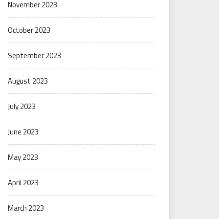
November 2023
October 2023
September 2023
August 2023
July 2023
June 2023
May 2023
April 2023
March 2023