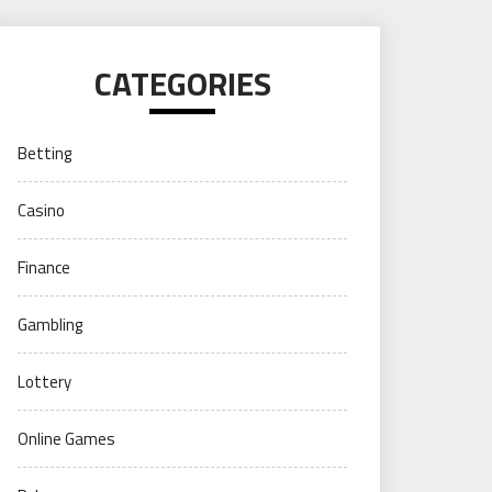
CATEGORIES
Betting
Casino
Finance
Gambling
Lottery
Online Games