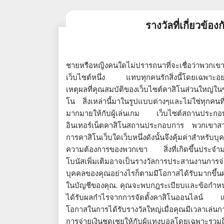
รางวัลที่เกี่ยวข้อ
ชายหรือหญิงคนใดไม่ปรารถนาที่จะเชื่อว่าพวกเขาไ
เว็บไซต์หนึ่ง แทบทุกคนรักสิ่งนี้โดยเฉพาะอย่างยิ
เหตุผลที่คุณสมบัติของเว็บไซต์คาสิโนส่วนใหญ่
โน สิ่งเหล่านี้มาในรูปแบบต่างๆและไม่ใช่ทุกคนที
มากมายให้กับผู้เล่นเกม เว็บไซต์สถานประกอบกา
อินเทอร์เน็ตคาสิโนสถานประกอบการ พวกเขาสา
การคาสิโนเว็บใดเว็บหนึ่งดังนั้นจึงคุ้มค่าสำหรับบ
ความต้องการของพวกเขา สิ่งที่เกิดขึ้นประจำมากท
โบนัสเพิ่มเติมอาจเป็นรางวัลการประสานงานการจ่า
บุคคลของคุณอย่างไรก็ตามมีโอกาสได้รับมากขึ้นผ่
ในบัญชีของคุณ. คุณจะพบกฎระเบียบและข้อกำหนดที่
ได้รับผลกำไรจากการจัดตั้งคาสิโนออนไลน์ แต่ก็
โอกาสในการได้รับรางวัลใหญ่เมื่อคุณมีเวลาเล่นก
การจ่ายเงินชดเชยให้กับผู้แทงบอลโดยเฉพาะรวมถ