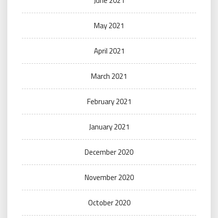
June 2021
May 2021
April 2021
March 2021
February 2021
January 2021
December 2020
November 2020
October 2020