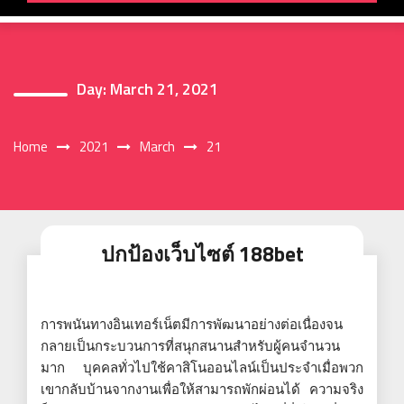
Day:
March 21, 2021
Home
2021
March
21
ปกป้องเว็บไซต์ 188bet
การพนันทางอินเทอร์เน็ตมีการพัฒนาอย่างต่อเนื่องจน
กลายเป็นกระบวนการที่สนุกสนานสำหรับผู้คนจำนวน
มาก บุคคลทั่วไปใช้คาสิโนออนไลน์เป็นประจำเมื่อพวก
เขากลับบ้านจากงานเพื่อให้สามารถพักผ่อนได้ ความจริง