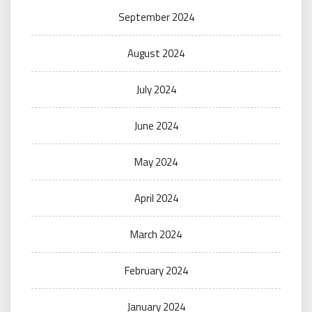
September 2024
August 2024
July 2024
June 2024
May 2024
April 2024
March 2024
February 2024
January 2024