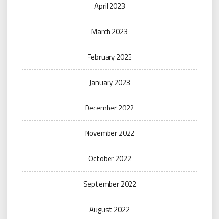
April 2023
March 2023
February 2023
January 2023
December 2022
November 2022
October 2022
September 2022
August 2022