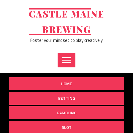
Skip
to
CASTLE MAINE
content
BREWING
Foster your mindset to play creatively
HOME
BETTING
GAMBLING
SLOT