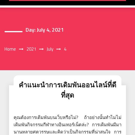
Day:
July 4, 2021
Home
2021
July
4
คำแนะนำการเดิมพันออนไลน์ที่ดี
ที่สุด
คุณต้องการเดิมพันบนเว็บหรือไม่? ถ้าอย่างนั้นทำไมไม่
เดิมพันกิจกรรมกีฬาทางอินเทอร์เน็ตล่ะ? การเดิมพันมีมา
นานหลายศตวรรษและคิดว่าเป็นกิจกรรมที่น่าสนใจ การ