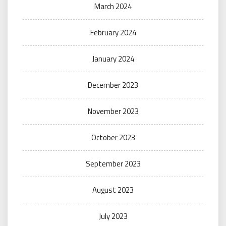
March 2024
February 2024
January 2024
December 2023
November 2023
October 2023
September 2023
August 2023
July 2023