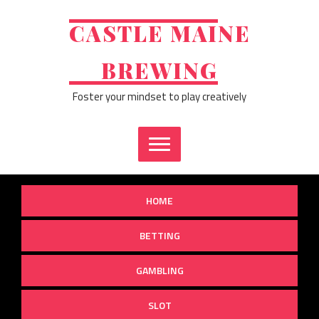
Skip
to
CASTLE MAINE
content
BREWING
Foster your mindset to play creatively
HOME
BETTING
GAMBLING
SLOT