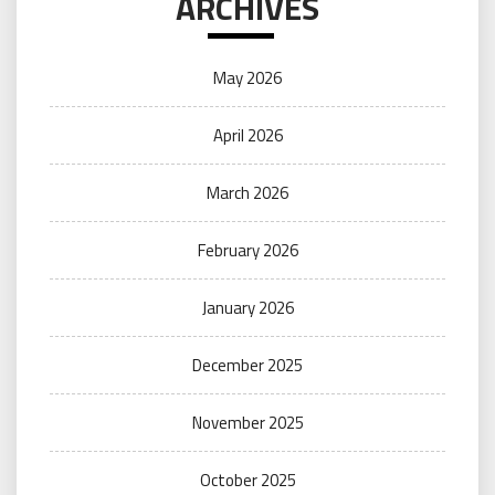
ARCHIVES
May 2026
April 2026
March 2026
February 2026
January 2026
December 2025
November 2025
October 2025