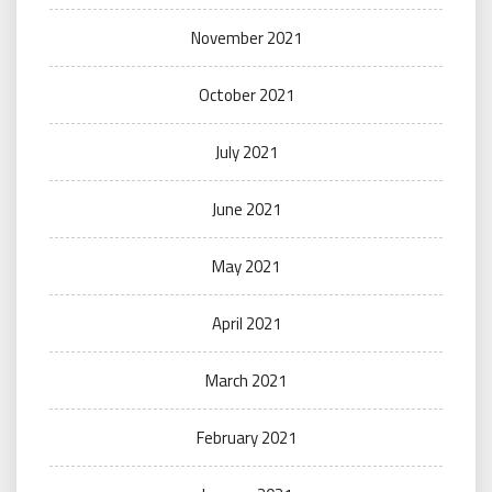
November 2021
October 2021
July 2021
June 2021
May 2021
April 2021
March 2021
February 2021