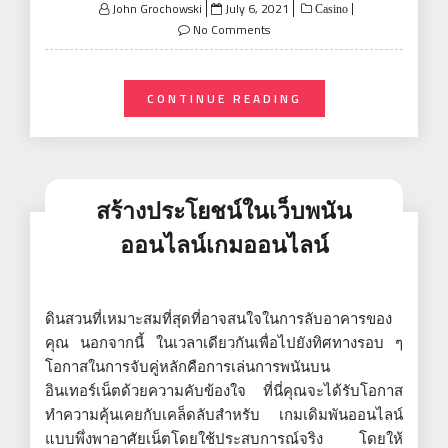
Posted
John Grochowski
July 6, 2021
Casino
on
No Comments
CONTINUE READING
สร้างประโยชน์ในเว็บพนัน
ออนไลน์เกมออนไลน์
ดินสวนที่เหมาะสมที่สุดที่อาจสนใจในการลับอาคารของ
คุณ นอกจากนี้ ในเวลาเดียวกันเพื่อไปยังทิศทางรอบ ๆ
โอกาสในการจับคู่หลักคือการเล่นการพนันบน
อินเทอร์เน็ตด้วยความคับข้องใจ ที่นี่คุณจะได้รับโอกาส
ทำความคุ้นเคยกับเคล็ดลับสำหรับ เกมเดิมพันออนไลน์
แบบพึ่งพาอาศัยเน็ตโดยใช้ประสบการณ์จริง โดยให้