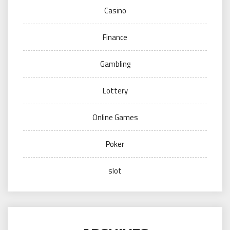
Casino
Finance
Gambling
Lottery
Online Games
Poker
slot