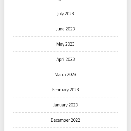
July 2023
June 2023
May 2023
April 2023
March 2023
February 2023
January 2023
December 2022