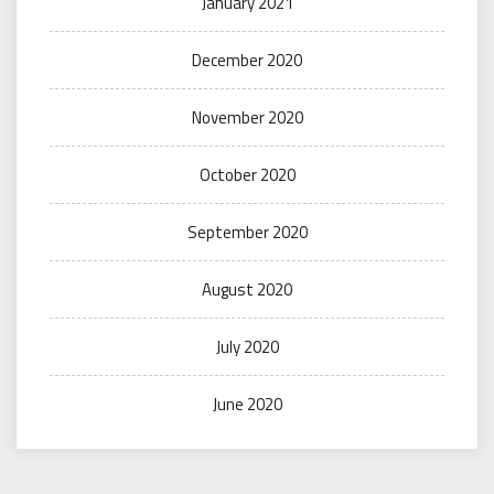
January 2021
December 2020
November 2020
October 2020
September 2020
August 2020
July 2020
June 2020