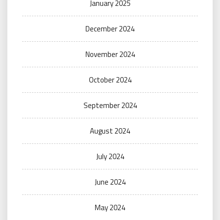
January 2025
December 2024
November 2024
October 2024
September 2024
August 2024
July 2024
June 2024
May 2024