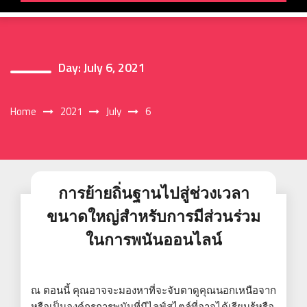
Day:
July 6, 2021
Home
2021
July
6
การย้ายถิ่นฐานไปสู่ช่วงเวลา
ขนาดใหญ่สำหรับการมีส่วนร่วม
ในการพนันออนไลน์
ณ ตอนนี้ คุณอาจจะมองหาที่จะจับตาดูคุณนอกเหนือจาก
หรือเป็นองค์กรการพนันที่มีไลฟ์สไตล์ที่อาจได้เรียนรู้หรือ