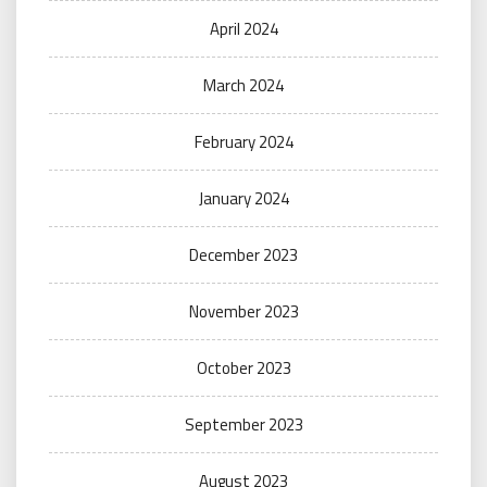
April 2024
March 2024
February 2024
January 2024
December 2023
November 2023
October 2023
September 2023
August 2023