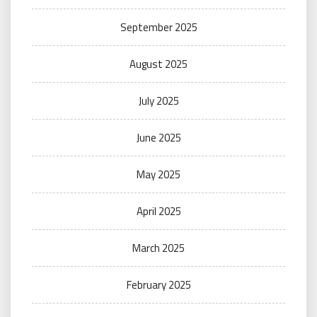
September 2025
August 2025
July 2025
June 2025
May 2025
April 2025
March 2025
February 2025