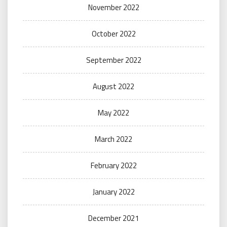
November 2022
October 2022
September 2022
August 2022
May 2022
March 2022
February 2022
January 2022
December 2021