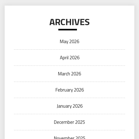
ARCHIVES
May 2026
April 2026
March 2026
February 2026
January 2026
December 2025
November 2025