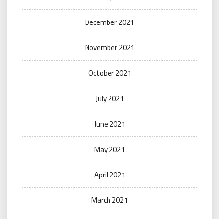
December 2021
November 2021
October 2021
July 2021
June 2021
May 2021
April 2021
March 2021