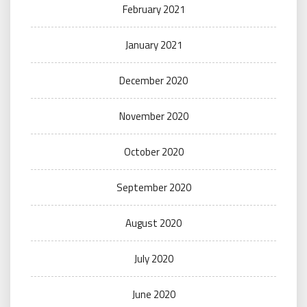
February 2021
January 2021
December 2020
November 2020
October 2020
September 2020
August 2020
July 2020
June 2020