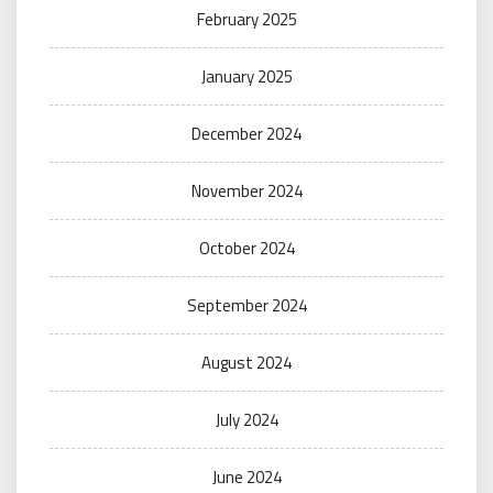
February 2025
January 2025
December 2024
November 2024
October 2024
September 2024
August 2024
July 2024
June 2024