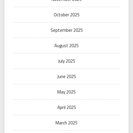
October 2025
September 2025
August 2025
July 2025
June 2025
May 2025
April 2025
March 2025