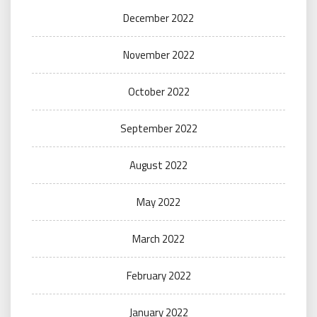
December 2022
November 2022
October 2022
September 2022
August 2022
May 2022
March 2022
February 2022
January 2022