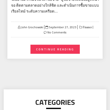
จอ ติดตามตลาดอย่างใกล้ชิด และดำเนินการซื้อขายแบบ
เรียลไทม์ ระดับความเครียด:…
Posted
John Grochowski
September 27, 2023
Finance
on
No Comments
CONTINUE READING
CATEGORIES