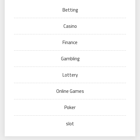
Betting
Casino
Finance
Gambling
Lottery
Online Games
Poker
slot