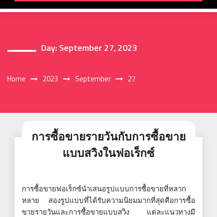
Day:
September 27, 2023
Home
2023
September
27
การซื้อขายรายวันกับการซื้อขาย
แบบสวิงในฟอเร็กซ์
การซื้อขายฟอเร็กซ์นำเสนอรูปแบบการซื้อขายที่หลาก
หลาย สองรูปแบบที่ได้รับความนิยมมากที่สุดคือการซื้อ
ขายรายวันและการซื้อขายแบบสวิง แต่ละแนวทางมี