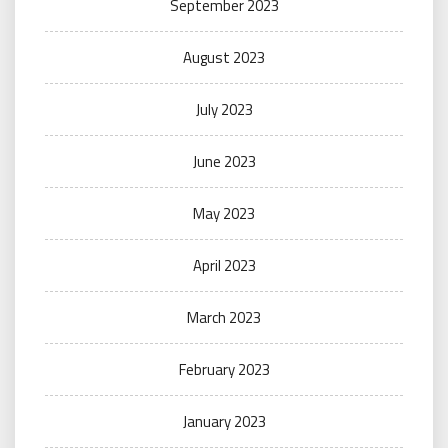
September 2023
August 2023
July 2023
June 2023
May 2023
April 2023
March 2023
February 2023
January 2023