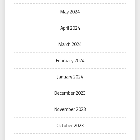
May 2024
April 2024
March 2024
February 2024
January 2024
December 2023
November 2023
October 2023