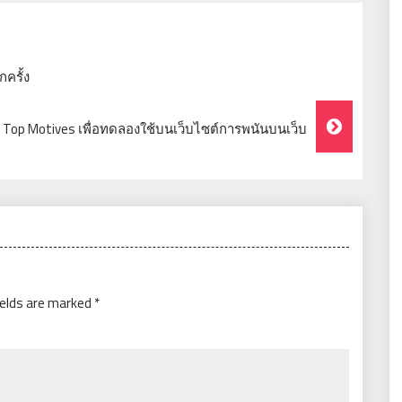
ครั้ง
ู Top Motives เพื่อทดลองใช้บนเว็บไซต์การพนันบนเว็บ
ields are marked
*