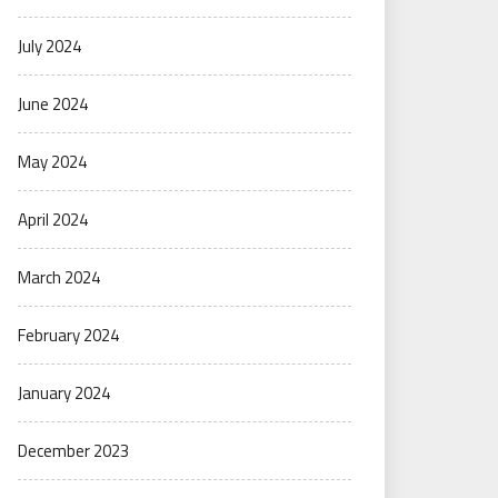
July 2024
June 2024
May 2024
April 2024
March 2024
February 2024
January 2024
December 2023