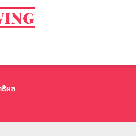
WING
ทธิผล