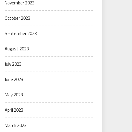
November 2023
October 2023
September 2023
August 2023
July 2023
June 2023
May 2023
April 2023
March 2023