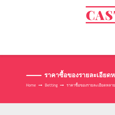
Skip
to
CAS
content
ราคาซื้อของรายละเอียดห
Home
Betting
ราคาซื้อของรายละเอียดหลาย