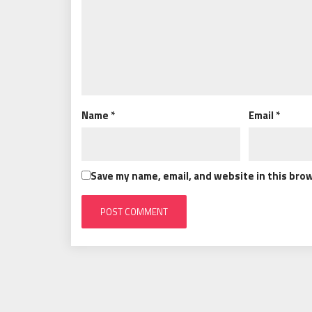
Name
*
Email
*
Save my name, email, and website in this bro