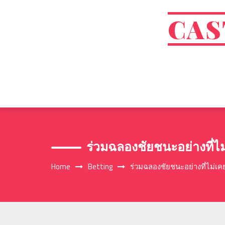
Skip
to
CAS
content
ร่วมฉลองชัยชนะอย่างที่
Home
Betting
ร่วมฉลองชัยชนะอย่างที่ไม่เ