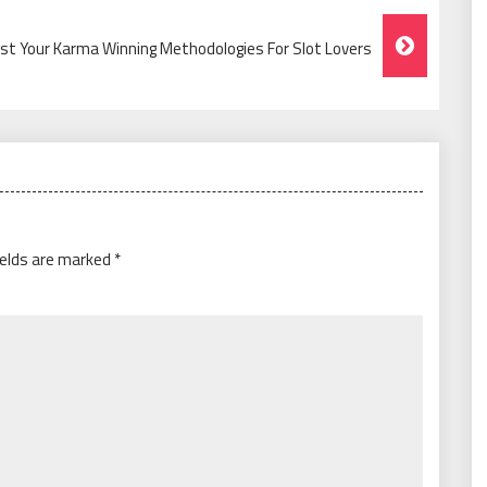
st Your Karma Winning Methodologies For Slot Lovers
ields are marked
*