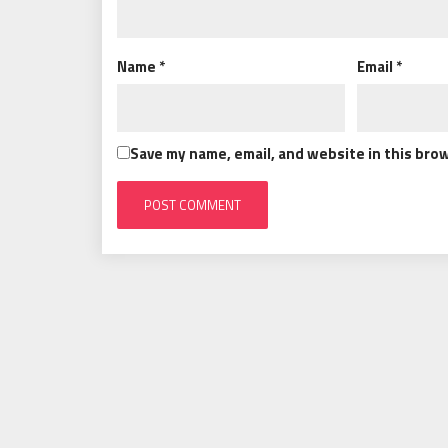
Name
*
Email
*
Save my name, email, and website in this bro