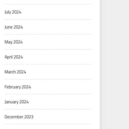
July 2024
June 2024
May 2024
April 2024
March 2024
February 2024
January 2024
December 2023