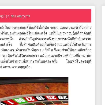
ing
No Comments
น์เป็นการทดสอบที่ต้องใช้ทั้งวินัย ระบบ และความเข้าใจอย่าง
ที่รับประกันผลลัพธ์ในแต่ละครั้ง แต่ก็มีแนวทางปฏิบัติสำคัญที่
่วงเวลาหนึ่ง ส่วนสำคัญประการหนึ่งของการพนันกีฬาคือความ
สำเร็จ สิ่งสำคัญคือต้องเก็บเงินจำนวนหนึ่งไว้สำหรับการ
เฉพาะจำนวนเงินที่คุณจะเสียไป ซึ่งจะช่วยให้คุณหลีกเลี่ยง
รถเดิมพันได้ในระยะยาว แม้ว่าคุณจะมีช่วงที่ย่ำแย่ก็ตาม นัก
นเงินในจำนวนที่เหมาะสมในแต่ละครั้ง โดยทั่วไปจะอยู่ที่
ารติดตามความสูญเสีย