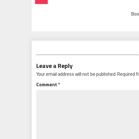
Navigation
Boo
Leave a Reply
Your email address will not be published.
Required f
Comment
*