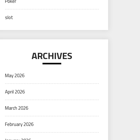
Poker
slot
ARCHIVES
May 2026
April 2026
March 2026
February 2026