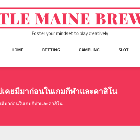
TLE MAINE BRE
Foster your mindset to play creatively
HOME
BETTING
GAMBLING
SLOT
ไม่เคยมีมาก่อนในเกมกีฬาและคาสิโน
คยมีมาก่อนในเกมกีฬาและคาสิโน