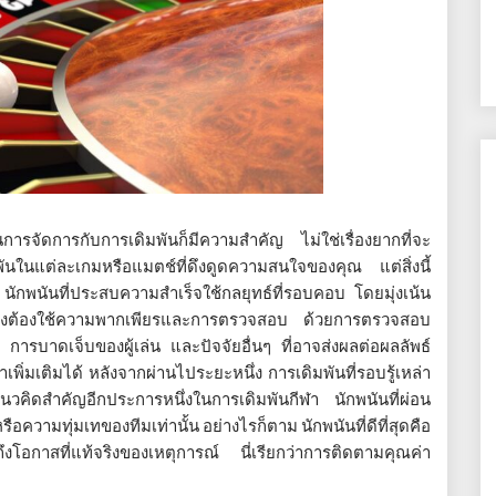
การจัดการกับการเดิมพันก็มีความสำคัญ ไม่ใช่เรื่องยากที่จะ
นในแต่ละเกมหรือแมตช์ที่ดึงดูดความสนใจของคุณ แต่สิ่งนี้
ักพนันที่ประสบความสำเร็จใช้กลยุทธ์ที่รอบคอบ โดยมุ่งเน้น
 ซึ่งต้องใช้ความพากเพียรและการตรวจสอบ ด้วยการตรวจสอบ
 การบาดเจ็บของผู้เล่น และปัจจัยอื่นๆ ที่อาจส่งผลต่อผลลัพธ์
พิ่มเติมได้ หลังจากผ่านไประยะหนึ่ง การเดิมพันที่รอบรู้เหล่า
แนวคิดสำคัญอีกประการหนึ่งในการเดิมพันกีฬา นักพนันที่ผ่อน
มทุ่มเทของทีมเท่านั้น อย่างไรก็ตาม นักพนันที่ดีที่สุดคือ
ะท้อนถึงโอกาสที่แท้จริงของเหตุการณ์ นี่เรียกว่าการติดตามคุณค่า