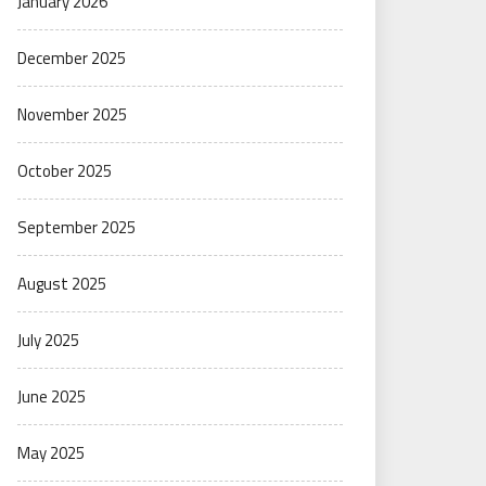
January 2026
December 2025
November 2025
October 2025
September 2025
August 2025
July 2025
June 2025
May 2025