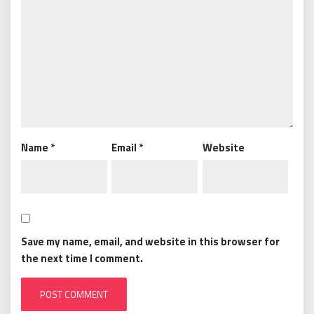
Name
*
Email
*
Website
Save my name, email, and website in this browser for
the next time I comment.