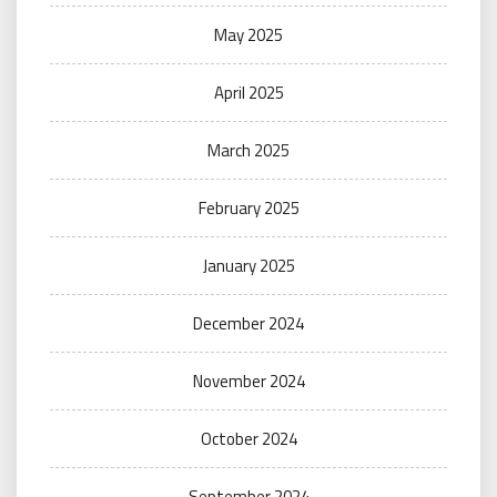
May 2025
April 2025
March 2025
February 2025
January 2025
December 2024
November 2024
October 2024
September 2024