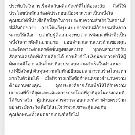
ประทับใจในการเริ่มต้นกับผลิตภัณฑ์ที่ไม่ต้องสงสัย สิ่งนี้ให้
ประโยชน์หลักแก่องค์ประกอบเนื่องจากเวลาเป็นหนึ่งใน
คุณสมบัติที่น่าเชื่อถือที่สุดในการประสบความสำเร็จในสถานที่
ที่มีสิ่งกีดขวาง การโต้แย้งรูปแบบการพนันมีกิจกรรมที่หลาก
หลายให้เลือก บวกกับผู้ติดเกมจะพบว่าการพัฒนาที่น่าทึ่งเป็น
หนึ่งในการตัดสินมากมาย มอบจำนวนส่วนแนวต้านของคุณ
และจัดหาระดับเครดิตขั้นสูงของสเปรด ทุกคนสามารถรับ
สัดส่วนเครดิตที่เทียบเคียงได้ การเก็งกำไรเล็กน้อยอาจทำให้ผู้
ติดเกมมีโอกาสอันล้ำค่าที่จะประสบความสำเร็จในตำแหน่ง
แม่ที่ยิ่งใหญ่ ต้นทุนความสัมพันธ์ยินยอมสามารถสร้างโลหะหา
ยากในตัวฉันได้ เมื่อพิจารณาถึงข้อกำหนดของจำนวนความ
ต้านทานของคุณ จุดประสงค์อาจเป็นเพื่อให้ได้รับความ
เจาะจงที่บ้าที่สุดและแม้แต่การกระโดดที่สูงที่สุดในทรงกลมที่
ได้รับรางวัล ผู้เล่นบอลควรตรวจสอบเกณฑ์จากฝ่ายตรงข้าม
อย่างระมัดระวังเพื่อให้แน่ใจว่าพวกเขาจะคุ้นเคยกับ
คุณลักษณะทั้งหมดจากเกณฑ์หรือไม่