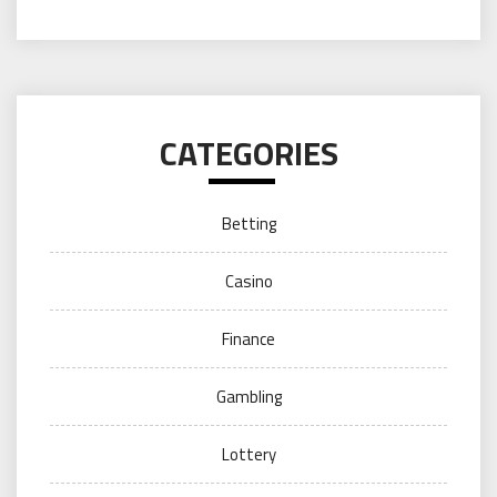
CATEGORIES
Betting
Casino
Finance
Gambling
Lottery