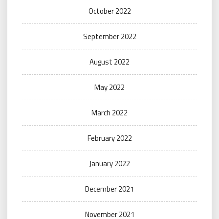
October 2022
September 2022
August 2022
May 2022
March 2022
February 2022
January 2022
December 2021
November 2021