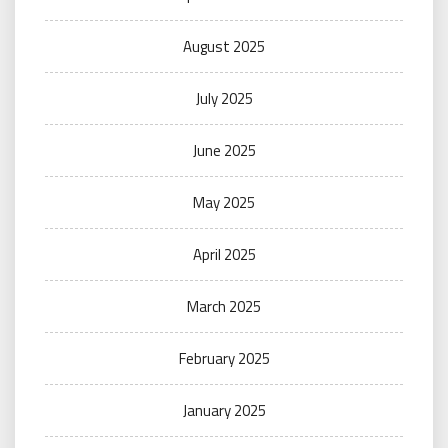
August 2025
July 2025
June 2025
May 2025
April 2025
March 2025
February 2025
January 2025