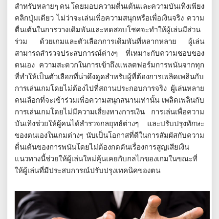
สำหรับหลายๆ คน โดยมอบความตื่นเต้นและความบันเทิงเพียง
คลิกปุ่มเดียว ไม่ว่าจะเล่นเพื่อความสนุกหรือเพื่อเงินจริง ความ
ตื่นเต้นในการวางเดิมพันและทดสอบโชคจะทำให้ผู้เล่นมีส่วน
ร่วม ด้วยเกมและตัวเลือกการเดิมพันที่หลากหลาย ผู้เล่น
สามารถสำรวจประสบการณ์ต่างๆ ที่เหมาะกับความชอบของ
ตนเอง ความสะดวกในการเข้าถึงแพลตฟอร์มการพนันจากทุก
ที่ทำให้เป็นตัวเลือกที่น่าดึงดูดสำหรับผู้ที่ต้องการเพลิดเพลินกับ
การเล่นเกมโดยไม่ต้องไปที่สถานประกอบการจริง ผู้เล่นหลาย
คนเลือกที่จะเข้าร่วมเพื่อความสนุกสนานเท่านั้น เพลิดเพลินกับ
การเล่นเกมโดยไม่มีความเสี่ยงทางการเงิน การเล่นเพื่อความ
บันเทิงช่วยให้ผู้คนได้สำรวจกลยุทธ์ต่างๆ และปรับปรุงทักษะ
ของตนเองในเกมต่างๆ นับเป็นโอกาสที่ดีในการสัมผัสกับความ
ตื่นเต้นของการพนันโดยไม่ต้องกดดันเรื่องการสูญเสียเงิน
แนวทางนี้ช่วยให้ผู้เล่นใหม่คุ้นเคยกับกลไกของเกมในขณะที่
ให้ผู้เล่นที่มีประสบการณ์ปรับปรุงเทคนิคของตน