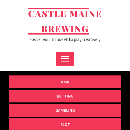
Skip
to
CASTLE MAINE
content
BREWING
Foster your mindset to play creatively
HOME
BETTING
GAMBLING
SLOT