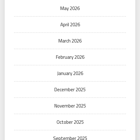
May 2026
April 2026
March 2026
February 2026
January 2026
December 2025
November 2025
October 2025
September 2025