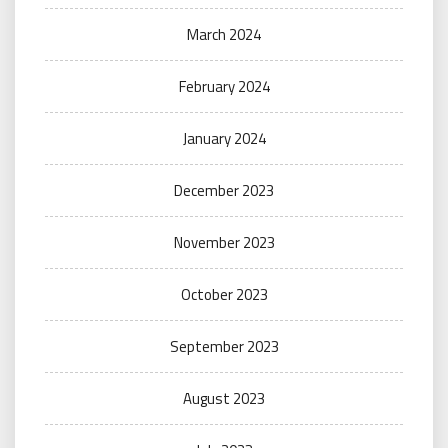
March 2024
February 2024
January 2024
December 2023
November 2023
October 2023
September 2023
August 2023