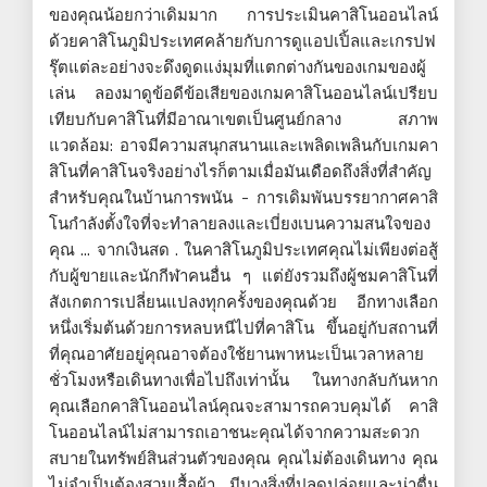
ของคุณน้อยกว่าเดิมมาก การประเมินคาสิโนออนไลน์
ด้วยคาสิโนภูมิประเทศคล้ายกับการดูแอปเปิ้ลและเกรปฟ
รุ๊ตแต่ละอย่างจะดึงดูดแง่มุมที่แตกต่างกันของเกมของผู้
เล่น ลองมาดูข้อดีข้อเสียของเกมคาสิโนออนไลน์เปรียบ
เทียบกับคาสิโนที่มีอาณาเขตเป็นศูนย์กลาง สภาพ
แวดล้อม: อาจมีความสนุกสนานและเพลิดเพลินกับเกมคา
สิโนที่คาสิโนจริงอย่างไรก็ตามเมื่อมันเดือดถึงสิ่งที่สำคัญ
สำหรับคุณในบ้านการพนัน - การเดิมพันบรรยากาศคาสิ
โนกำลังตั้งใจที่จะทำลายลงและเบี่ยงเบนความสนใจของ
คุณ ... จากเงินสด . ในคาสิโนภูมิประเทศคุณไม่เพียงต่อสู้
กับผู้ขายและนักกีฬาคนอื่น ๆ แต่ยังรวมถึงผู้ชมคาสิโนที่
สังเกตการเปลี่ยนแปลงทุกครั้งของคุณด้วย อีกทางเลือก
หนึ่งเริ่มต้นด้วยการหลบหนีไปที่คาสิโน ขึ้นอยู่กับสถานที่
ที่คุณอาศัยอยู่คุณอาจต้องใช้ยานพาหนะเป็นเวลาหลาย
ชั่วโมงหรือเดินทางเพื่อไปถึงเท่านั้น ในทางกลับกันหาก
คุณเลือกคาสิโนออนไลน์คุณจะสามารถควบคุมได้ คาสิ
โนออนไลน์ไม่สามารถเอาชนะคุณได้จากความสะดวก
สบายในทรัพย์สินส่วนตัวของคุณ คุณไม่ต้องเดินทาง คุณ
ไม่จำเป็นต้องสวมเสื้อผ้า มีบางสิ่งที่ปลดปล่อยและน่าตื่น