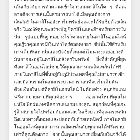
เต้นเกี่ยวกับการทำความเข้าใจว่าเกมคาสิโนใด ๆ ที่คุณ
อาจต้องการเล่นนั้นสามารถหาได้เมื่อคุณต้องการ
เงินสด!! ในคาสิโนอสังหาริมทรัพย์คุณจะได้รับชิปด้วยเงิน
จริง ในxo89คุณจะสร้างบัญชีคาสิโนและย้ายทรัพยากรใน
นั้น รูปแบบพื้นฐานอย่างไรก็ตามภายในคาสิโนออนไลน์
คุณรู้ว่าคุณอาจมีเงินเท่าไหร่ตลอดเวลา ชิปนั้นใช้สำหรับ
การเดิมพันเท่านั้นและปัจจัยทั้งหมดก็ไม่น่างงงวยอย่างที่
มันอาจจะอยู่ในคาสิโนอสังหาริมทรัพย์ สิ่งที่สำคัญที่สุด
คือคาสิโนออนไลน์ช่วยให้คุณสามารถเพลิดเพลินได้ฟรี
ภายในคาสิโนที่ขึ้นอยู่กับภูมิประเทศที่คุณไม่สามารถเข้า
และมีส่วนร่วมในเกมกระบวนการก่อนที่จะเริ่มเดิมพัน
ด้วยเงินจริง แต่ที่คาสิโนออนไลน์ ไม่ต้องห่วง! สนุกกับเกม
ฟรีมากมายตามที่คุณต้องการ ลองเกมใหม่ที่คุณไม่
แน่ใจ ฝึกฝนเทคนิคการเล่นเกมของคุณ สนุกก่อนที่คุณจะ
รู้สึกสบายใจไปพร้อมกับเกมและในเชิงบวกที่คุณตระหนัก
ถึงแนวทางทั้งหมดและปลอดภัยด้วยเทคนิคนี้ ภายในคาสิ
โนออนไลน์คุณสามารถเพลิดเพลินกับทุกเกมได้ฟรีตราบ
เท่าที่คุณต้องการ จากนั้นคุณสามารถเสี่ยงกับเงินจริงได้