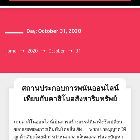
Day:
October 31, 2020
Home
2020
October
31
สถานประกอบการพนันออนไลน์
เทียบกับคาสิโนอสังหาริมทรัพย์
เกมคาสิโนออนไลน์เป็นการสร้างสรรค์ที่น่าทึ่งซึ่งเปลี่ยน
ขอบเขตของการเดิมพันโดยสิ้นเชิง พวกเขาอนุญาตให้
ลูกค้าเสี่ยงโดยมีการกำหนดเวลาเงินดอลลาร์และปัญหา