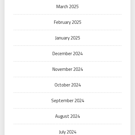
March 2025
February 2025
January 2025
December 2024
November 2024
October 2024
September 2024
August 2024
July 2024