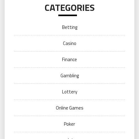
CATEGORIES
Betting
Casino
Finance
Gambling
Lottery
Online Games
Poker