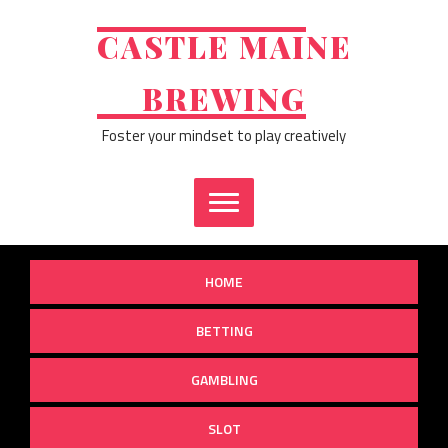
Skip
to
CASTLE MAINE
content
BREWING
Foster your mindset to play creatively
HOME
BETTING
GAMBLING
SLOT