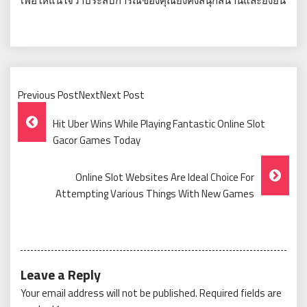
เพื่อให้แน่ใจว่าประสบการณ์ของคุณยังคงสนุกสนานและยั่งยืน
Previous PostNextNext Post
Post
Hit Uber Wins While Playing Fantastic Online Slot
Navigation
Gacor Games Today
Online Slot Websites Are Ideal Choice For
Attempting Various Things With New Games
Leave a Reply
Your email address will not be published.
Required fields are