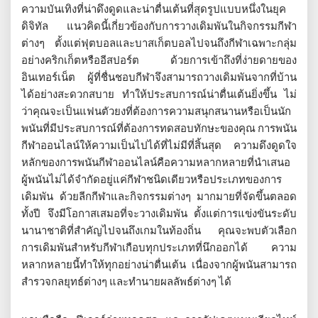
ความบันเทิงที่น่าดึงดูดและน่าตื่นเต้นที่สุดรูปแบบหนึ่งในยุค
ดิจิทัล แนวคิดนี้เกี่ยวข้องกับการวางเดิมพันในกิจกรรมกีฬา
ต่างๆ ตั้งแต่ฟุตบอลและบาสเก็ตบอลไปจนถึงกีฬาเฉพาะกลุ่ม
อย่างคริกเก็ตหรืออีสปอร์ต ด้วยการเข้าถึงที่ง่ายดายของ
อินเทอร์เน็ต ผู้ที่ชื่นชอบกีฬาจึงสามารถวางเดิมพันจากที่บ้าน
ได้อย่างสะดวกสบาย ทำให้ประสบการณ์น่าตื่นเต้นยิ่งขึ้น ไม่
ว่าคุณจะเป็นแฟนตัวยงที่ต้องการความสนุกสนานหรือเป็นนัก
พนันที่มีประสบการณ์ที่ต้องการทดสอบทักษะของคุณ การพนัน
กีฬาออนไลน์ให้ความเป็นไปได้ที่ไม่มีที่สิ้นสุด ความดึงดูดใจ
หลักของการพนันกีฬาออนไลน์คือความหลากหลายที่นำเสนอ
ผู้พนันไม่ได้จำกัดอยู่แค่กีฬาชนิดเดียวหรือประเภทของการ
เดิมพัน ด้วยลีกกีฬาและกิจกรรมต่างๆ มากมายที่จัดขึ้นตลอด
ทั้งปี จึงมีโอกาสเสมอที่จะวางเดิมพัน ตั้งแต่การแข่งขันระดับ
นานาชาติที่สำคัญไปจนถึงเกมในท้องถิ่น คุณจะพบตัวเลือก
การเดิมพันสำหรับกีฬาเกือบทุกประเภทที่นึกออกได้ ความ
หลากหลายนี้ทำให้ทุกอย่างน่าตื่นเต้น เนื่องจากผู้พนันสามารถ
สำรวจกลยุทธ์ต่างๆ และทำนายผลลัพธ์ต่างๆ ได้