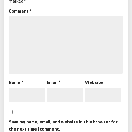
marked
*
Comment
*
Name
*
Email
*
Website
Save my name, email, and website in this browser for
the next time I comment.