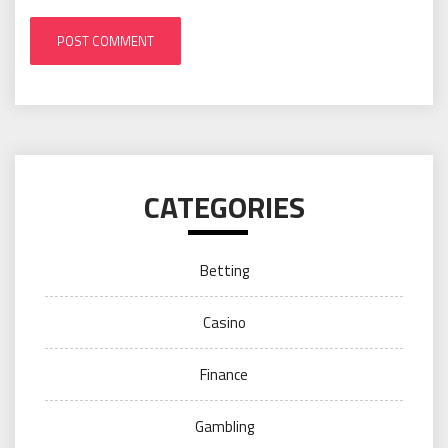
CATEGORIES
Betting
Casino
Finance
Gambling