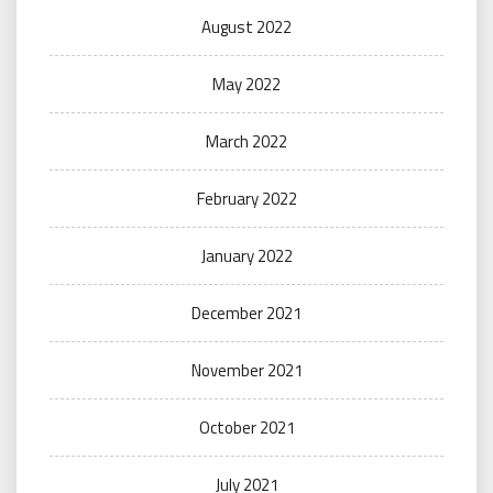
August 2022
May 2022
March 2022
February 2022
January 2022
December 2021
November 2021
October 2021
July 2021